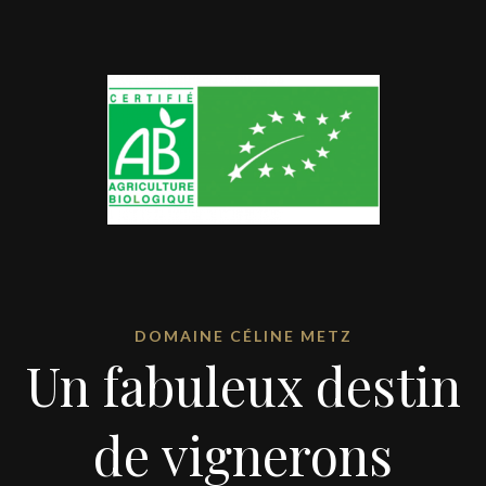
DOMAINE CÉLINE METZ
Un fabuleux destin
de vignerons