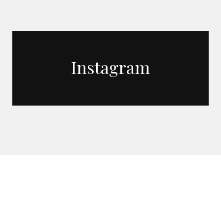
Instagram