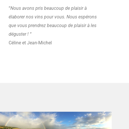
“
Nous avons pris beaucoup de plaisir à
élaborer nos vins pour vous. Nous espérons
que vous prendrez beaucoup de plaisir à les
déguster ! “
Céline et Jean-Michel