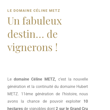
LE DOMAINE CÉLINE METZ
Un fabuleux
destin… de
vignerons !
Le
domaine Céline METZ,
c’est la nouvelle
génération et la continuité du domaine Hubert
METZ. 11ème génération de l’histoire, nous
avons la chance de pouvoir exploiter
10
hectares
de vignobles dont
2 sur le Grand Cru