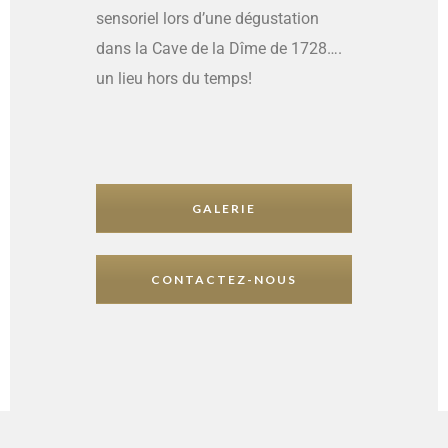
sensoriel lors d’une dégustation
dans la Cave de la Dîme de 1728….
un lieu hors du temps!
GALERIE
CONTACTEZ-NOUS