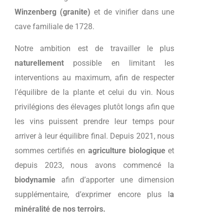
Winzenberg (granite)
et de vinifier dans une
cave familiale de 1728.
Notre ambition est de travailler le plus
naturellement
possible en limitant les
interventions au maximum, afin de respecter
l’équilibre de la plante et celui du vin. Nous
privilégions des élevages plutôt longs afin que
les vins puissent prendre leur temps pour
arriver à leur équilibre final. Depuis 2021, nous
sommes certifiés en
agriculture biologique
et
depuis 2023, nous avons commencé la
biodynamie
afin d’apporter une dimension
supplémentaire, d’exprimer encore plus l
a
minéralité de nos terroirs.