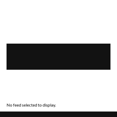
No feed selected to display.