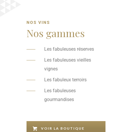
NOS VINS
Nos gammes
Les fabuleuses réserves
Les fabuleuses vieilles
vignes
Les fabuleux terroirs
Les fabuleuses
gourmandises
VOIR LA BOUTIQUE