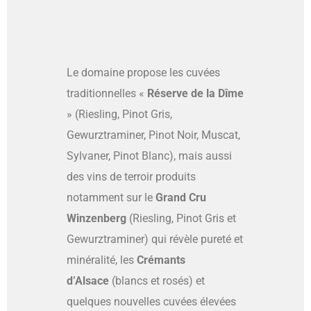
Le domaine propose les cuvées
traditionnelles «
Réserve de la Dîme
» (Riesling, Pinot Gris,
Gewurztraminer, Pinot Noir, Muscat,
Sylvaner, Pinot Blanc), mais aussi
des vins de terroir produits
notamment sur le
Grand Cru
Winzenberg
(Riesling, Pinot Gris et
Gewurztraminer) qui révèle pureté et
minéralité, les
Crémants
d’Alsace
(blancs et rosés) et
quelques nouvelles cuvées élevées