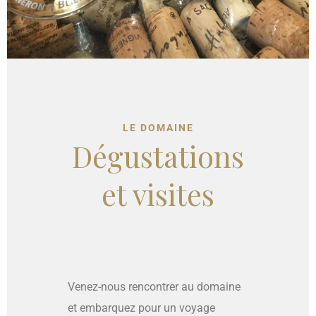
LE DOMAINE
Dégustations
et visites
Venez-nous rencontrer au domaine
et embarquez pour un voyage