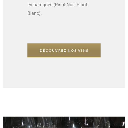
en barriques (Pinot Noir, Pinot
Blanc).
DÉCOUVREZ NOS VINS