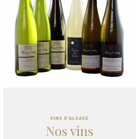
VINS D’ALSACE
Nos vins