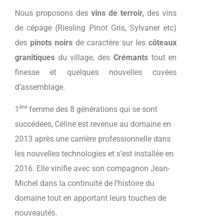
Nous proposons des
vins de terroir,
des vins
de cépage (Riesling Pinot Gris, Sylvaner etc)
des
pinots noirs
de caractère sur les
côteaux
granitiques
du village, des
Crémants
tout en
finesse et quelques nouvelles cuvées
d’assemblage.
ère
1
femme des 8 générations qui se sont
succédées, Céline est revenue au domaine en
2013 après une carrière professionnelle dans
les nouvelles technologies et s’est installée en
2016. Elle vinifie avec son compagnon Jean-
Michel dans la continuité de l’histoire du
domaine tout en apportant leurs touches de
nouveautés.